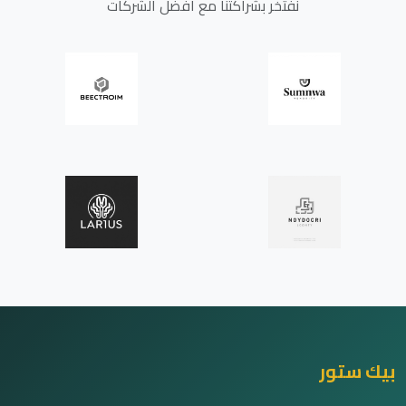
نفتخر بشراكتنا مع أفضل الشركات
بيك ستور