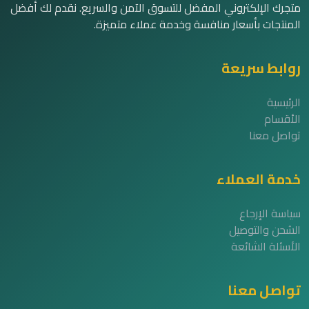
متجرك الإلكتروني المفضل للتسوق الآمن والسريع. نقدم لك أفضل
المنتجات بأسعار منافسة وخدمة عملاء متميزة.
روابط سريعة
الرئيسية
الأقسام
تواصل معنا
خدمة العملاء
سياسة الإرجاع
الشحن والتوصيل
الأسئلة الشائعة
تواصل معنا