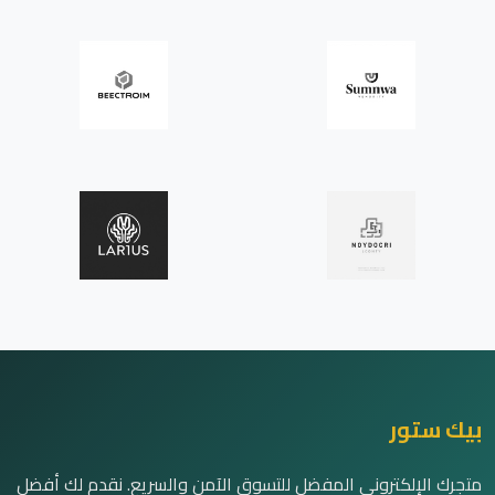
بيك ستور
متجرك الإلكتروني المفضل للتسوق الآمن والسريع. نقدم لك أفضل