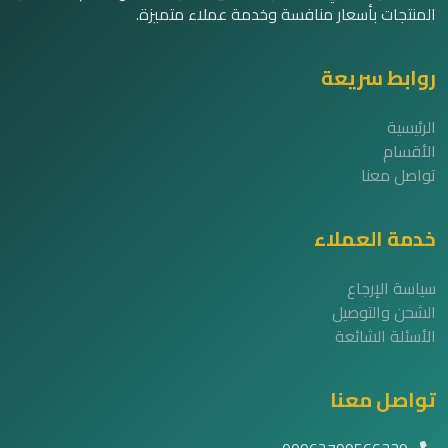
المنتجات بأسعار منافسة وخدمة عملاء متميزة.
روابط سريعة
الرئيسية
الأقسام
تواصل معنا
خدمة العملاء
سياسة الإرجاع
الشحن والتوصيل
الأسئلة الشائعة
تواصل معنا