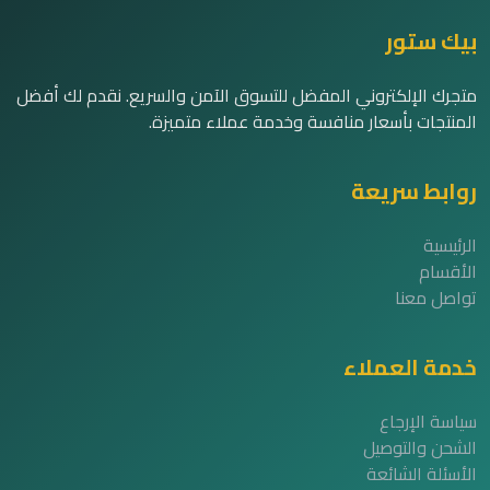
بيك ستور
متجرك الإلكتروني المفضل للتسوق الآمن والسريع. نقدم لك أفضل
المنتجات بأسعار منافسة وخدمة عملاء متميزة.
روابط سريعة
الرئيسية
الأقسام
تواصل معنا
خدمة العملاء
سياسة الإرجاع
الشحن والتوصيل
الأسئلة الشائعة