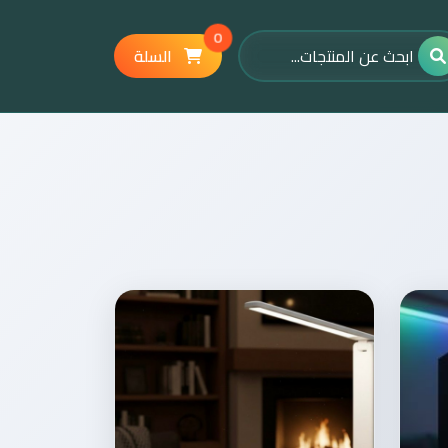
0
السلة