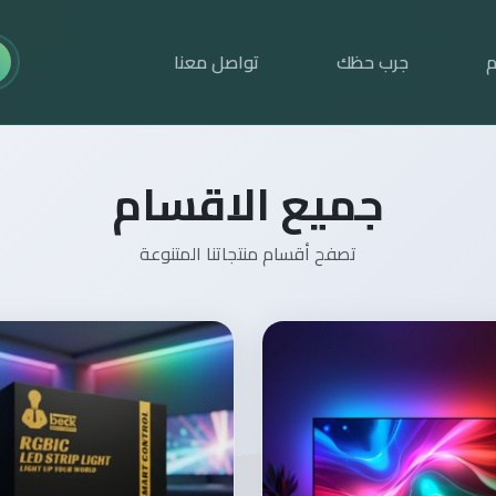
م
جرب حظك
تواصل معنا
جميع الاقسام
تصفح أقسام منتجاتنا المتنوعة