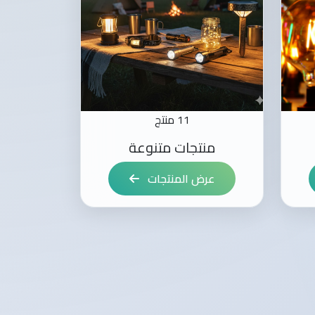
11 منتج
منتجات متنوعة
عرض المنتجات