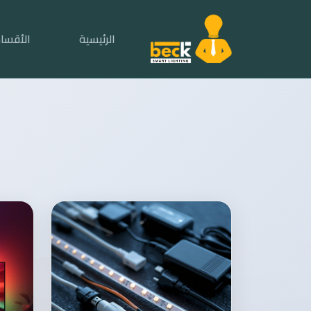
الرئيسية
الأقسا