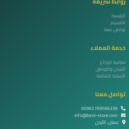
روابط سريعة
الرئيسية
الأقسام
تواصل معنا
خدمة العملاء
سياسة الإرجاع
الشحن والتوصيل
الأسئلة الشائعة
تواصل معنا
00962799566339
info@beck-store.com
عمان، الأردن