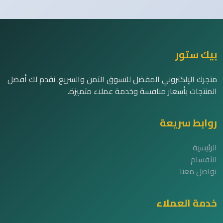
بيك ستور
متجرك الإلكتروني المفضل للتسوق الآمن والسريع. نقدم لك أفضل
المنتجات بأسعار منافسة وخدمة عملاء متميزة.
روابط سريعة
الرئيسية
الأقسام
تواصل معنا
خدمة العملاء