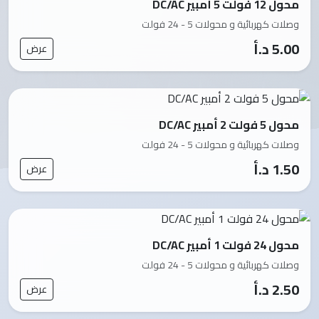
محول 12 فولت 5 أمبير DC/AC
وصلات كهربائية و محولات 5 - 24 فولت
5.00 د.أ
عرض
محول 5 فولت 2 أمبير DC/AC
وصلات كهربائية و محولات 5 - 24 فولت
1.50 د.أ
عرض
محول 24 فولت 1 أمبير DC/AC
وصلات كهربائية و محولات 5 - 24 فولت
2.50 د.أ
عرض