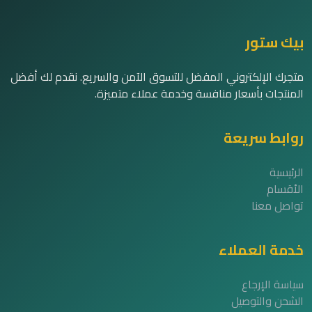
بيك ستور
متجرك الإلكتروني المفضل للتسوق الآمن والسريع. نقدم لك أفضل
المنتجات بأسعار منافسة وخدمة عملاء متميزة.
روابط سريعة
الرئيسية
الأقسام
تواصل معنا
خدمة العملاء
سياسة الإرجاع
الشحن والتوصيل