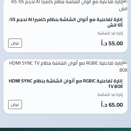
إنارة تفاعلية مع ألوان الشاشة بنظام كاميرا AI لحجم 55-
65 انش
إنارة ليد للشاشة
55.00 د.أ
عرض
إنارة تفاعلية RGBIC مع ألوان الشاشة بنظام HDMI SYNC
TV BOX
إنارة ليد للشاشة
65.00 د.أ
عرض